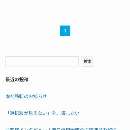
1
検索
最近の投稿
本社移転のお知らせ
「選択肢が見えない」を、壊したい