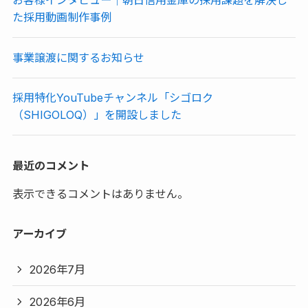
お客様インタビュー｜朝日信用金庫の採用課題を解決し
た採用動画制作事例
事業譲渡に関するお知らせ
採用特化YouTubeチャンネル「シゴロク
（SHIGOLOQ）」を開設しました
最近のコメント
表示できるコメントはありません。
アーカイブ
2026年7月
2026年6月