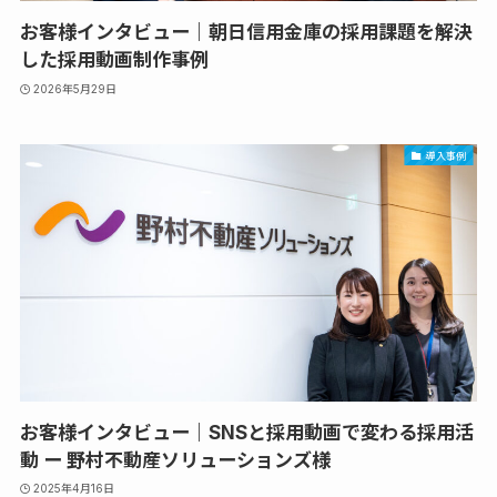
お客様インタビュー｜朝日信用金庫の採用課題を解決
した採用動画制作事例
2026年5月29日
導入事例
お客様インタビュー｜SNSと採用動画で変わる採用活
動 ー 野村不動産ソリューションズ様
2025年4月16日