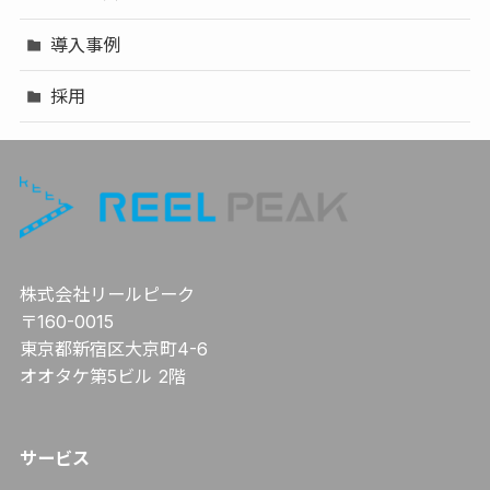
導入事例
採用
株式会社リールピーク
〒160-0015
東京都新宿区大京町4-6
オオタケ第5ビル 2階
サービス