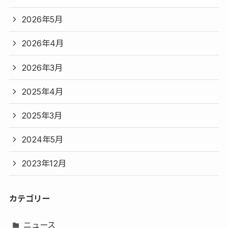
2026年5月
2026年4月
2026年3月
2025年4月
2025年3月
2024年5月
2023年12月
カテゴリー
ニュース