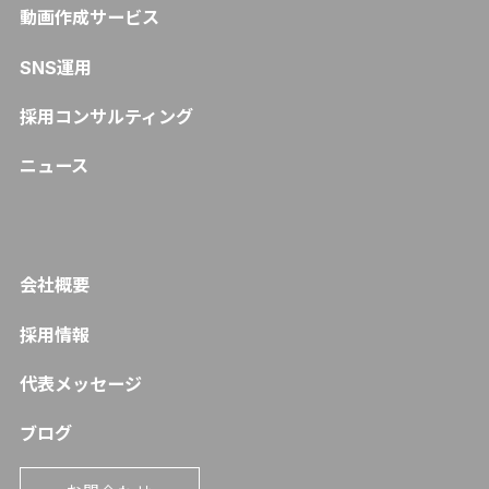
動画作成サービス
SNS運用
採用コンサルティング
ニュース
会社概要
採用情報
代表メッセージ
ブログ